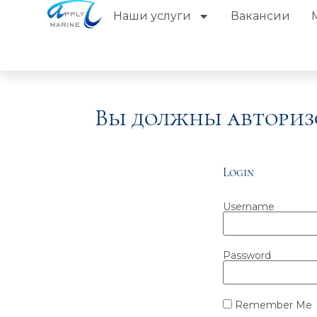
Наши услуги
Вакансии
Вы должны авториз
Login
Username
Password
Remember Me