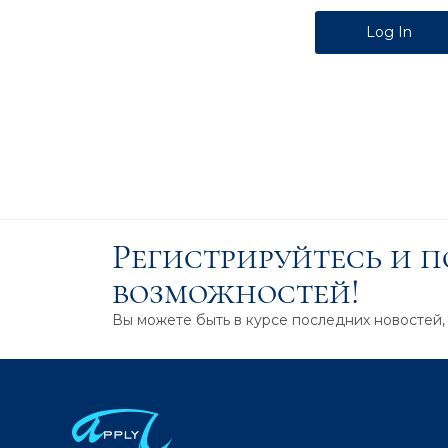
Alternative:
Регистрируйтесь и 
возможностей!
Вы можете быть в курсе последних новостей,