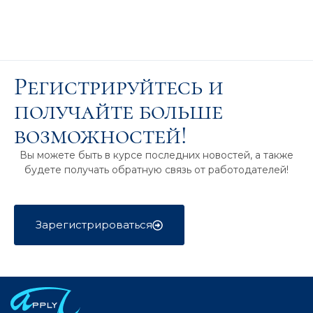
Регистрируйтесь и
получайте больше
возможностей!
Вы можете быть в курсе последних новостей, а также
будете получать обратную связь от работодателей!
Зарегистрироваться