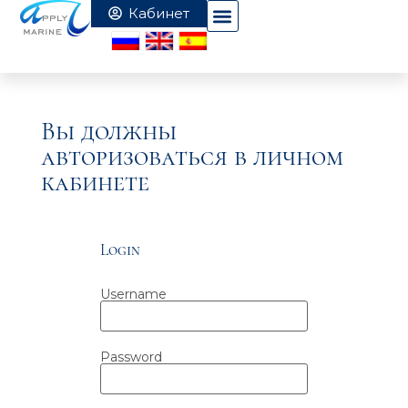
Вы должны
авторизоваться в личном
кабинете
Login
Username
Password