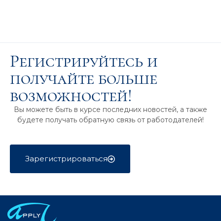
Регистрируйтесь и
получайте больше
возможностей!
Вы можете быть в курсе последних новостей, а также
будете получать обратную связь от работодателей!
Зарегистрироваться