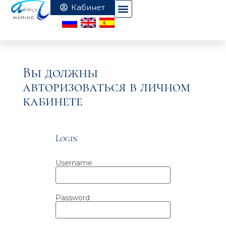
Вы должны
авторизоваться в личном
кабинете
Login
Username
Password