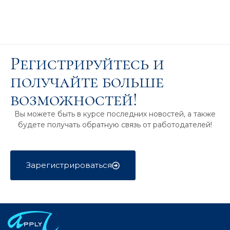
Регистрируйтесь и
получайте больше
возможностей!
Вы можете быть в курсе последних новостей, а также
будете получать обратную связь от работодателей!
Зарегистрироваться