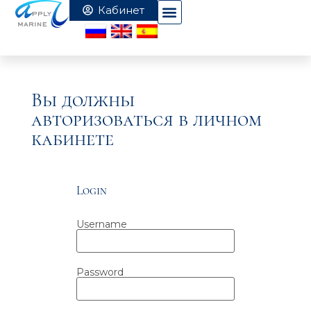
Вы должны
авторизоваться в личном
кабинете
Login
Username
Password