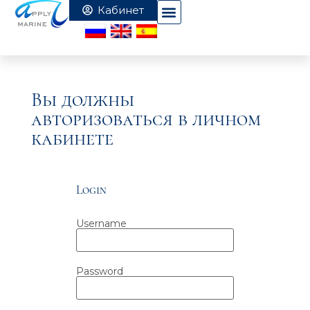
Вы должны
авторизоваться в личном
кабинете
Login
Username
Password