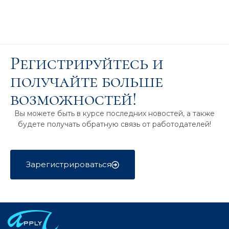
Регистрируйтесь и
получайте больше
возможностей!
Вы можете быть в курсе последних новостей, а также
будете получать обратную связь от работодателей!
Зарегистрироваться