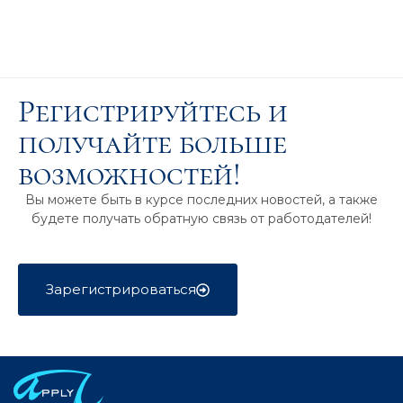
Регистрируйтесь и
получайте больше
возможностей!
Вы можете быть в курсе последних новостей, а также
будете получать обратную связь от работодателей!
Зарегистрироваться