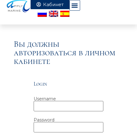
Вы должны
авторизоваться в личном
кабинете
Login
Username
Password