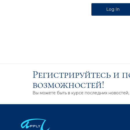
Alternative:
Регистрируйтесь и 
возможностей!
Вы можете быть в курсе последних новостей,