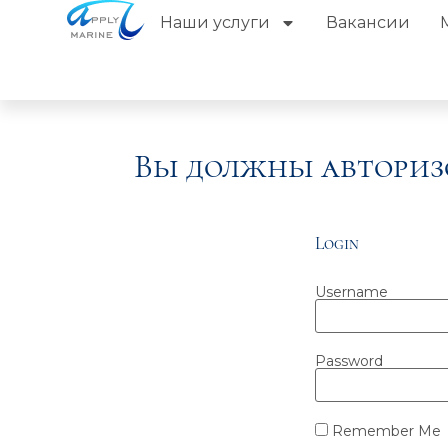
Наши услуги
Вакансии
Вы должны авториз
Login
Username
Password
Remember Me