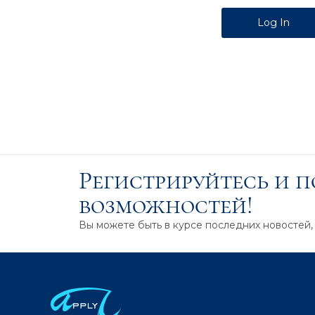
Alternative:
Регистрируйтесь и 
возможностей!
Вы можете быть в курсе последних новостей,