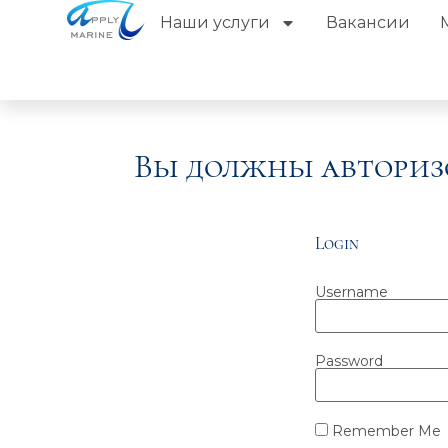
Наши услуги
Вакансии
Вы должны авториз
Login
Username
Password
Remember Me