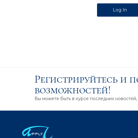
Alternative:
Регистрируйтесь и 
возможностей!
Вы можете быть в курсе последних новостей,