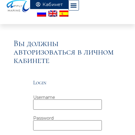
Вы должны
авторизоваться в личном
кабинете
Login
Username
Password