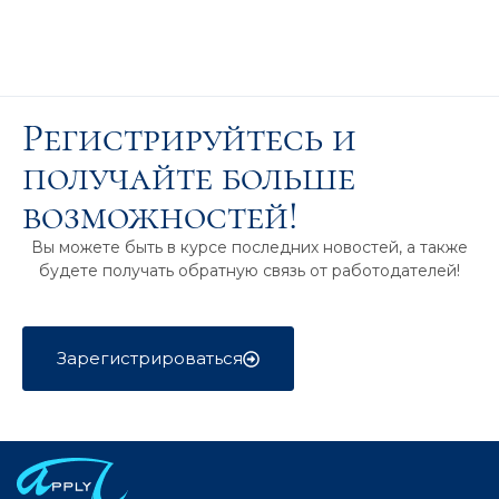
Регистрируйтесь и
получайте больше
возможностей!
Вы можете быть в курсе последних новостей, а также
будете получать обратную связь от работодателей!
Зарегистрироваться