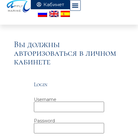
Вы должны
авторизоваться в личном
кабинете
Login
Username
Password