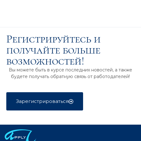
Регистрируйтесь и
получайте больше
возможностей!
Вы можете быть в курсе последних новостей, а также
будете получать обратную связь от работодателей!
Зарегистрироваться