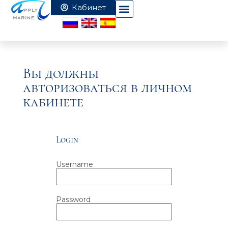
Вы должны
авторизоваться в личном
кабинете
Login
Username
Password