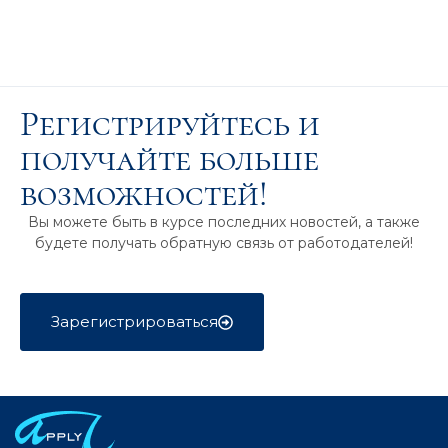
Регистрируйтесь и
получайте больше
возможностей!
Вы можете быть в курсе последних новостей, а также
будете получать обратную связь от работодателей!
Зарегистрироваться