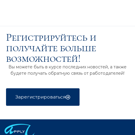
Регистрируйтесь и
получайте больше
возможностей!
Вы можете быть в курсе последних новостей, а также
будете получать обратную связь от работодателей!
Зарегистрироваться