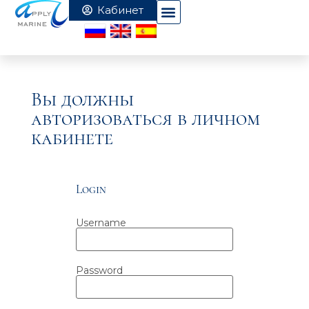
Вы должны
авторизоваться в личном
кабинете
Login
Username
Password