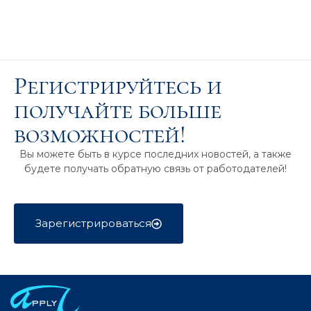
Регистрируйтесь и
получайте больше
возможностей!
Вы можете быть в курсе последних новостей, а также
будете получать обратную связь от работодателей!
Зарегистрироваться