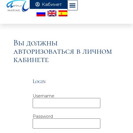
Вы должны
авторизоваться в личном
кабинете
Login
Username
Password