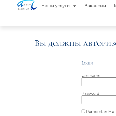
Наши услуги
Вакансии
Вы должны авториз
Login
Username
Password
Remember Me