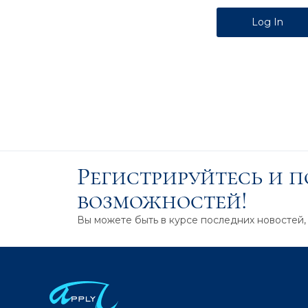
Alternative:
Регистрируйтесь и 
возможностей!
Вы можете быть в курсе последних новостей,