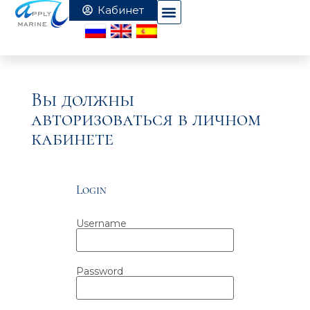
Вы должны
авторизоваться в личном
кабинете
Login
Username
Password