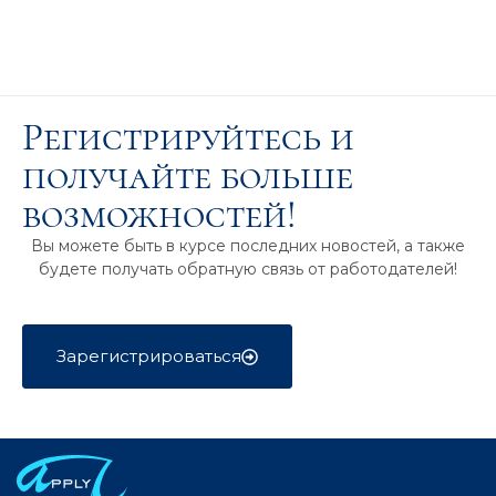
Регистрируйтесь и
получайте больше
возможностей!
Вы можете быть в курсе последних новостей, а также
будете получать обратную связь от работодателей!
Зарегистрироваться