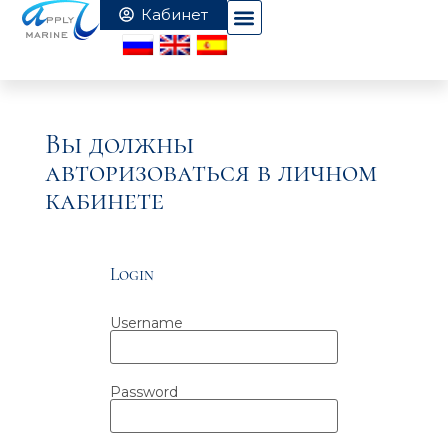
Вы должны
авторизоваться в личном
кабинете
Login
Username
Password