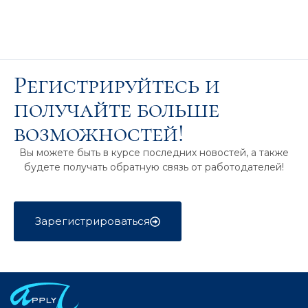
Регистрируйтесь и
получайте больше
возможностей!
Вы можете быть в курсе последних новостей, а также
будете получать обратную связь от работодателей!
Зарегистрироваться