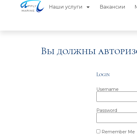
Наши услуги
Вакансии
Вы должны авториз
Login
Username
Password
Remember Me