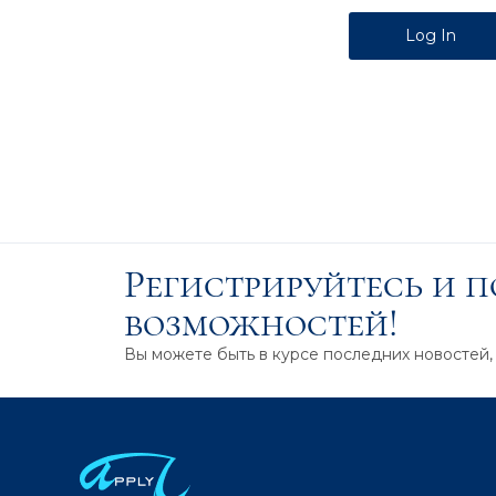
Alternative:
Регистрируйтесь и 
возможностей!
Вы можете быть в курсе последних новостей,