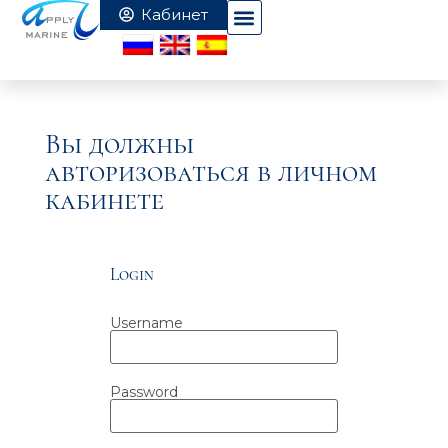
Вы должны
авторизоваться в личном
кабинете
Login
Username
Password