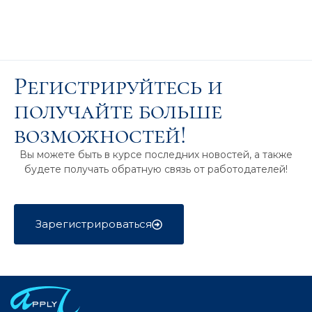
Регистрируйтесь и
получайте больше
возможностей!
Вы можете быть в курсе последних новостей, а также
будете получать обратную связь от работодателей!
Зарегистрироваться