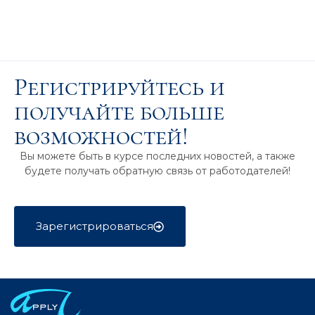
Регистрируйтесь и
получайте больше
возможностей!
Вы можете быть в курсе последних новостей, а также
будете получать обратную связь от работодателей!
Зарегистрироваться