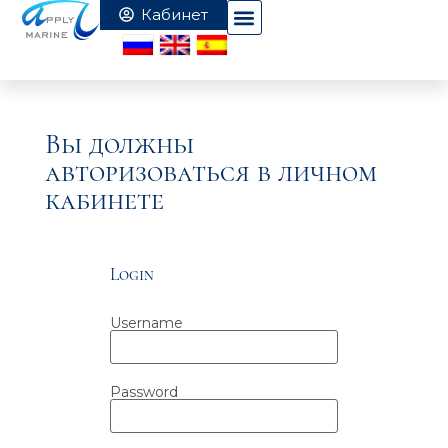
Вы должны
авторизоваться в личном
кабинете
Login
Username
Password