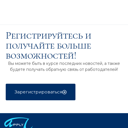
Регистрируйтесь и
получайте больше
возможностей!
Вы можете быть в курсе последних новостей, а также
будете получать обратную связь от работодателей!
Зарегистрироваться