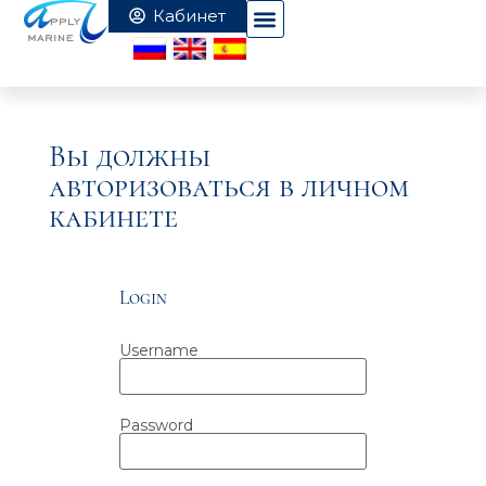
Вы должны
авторизоваться в личном
кабинете
Login
Username
Password