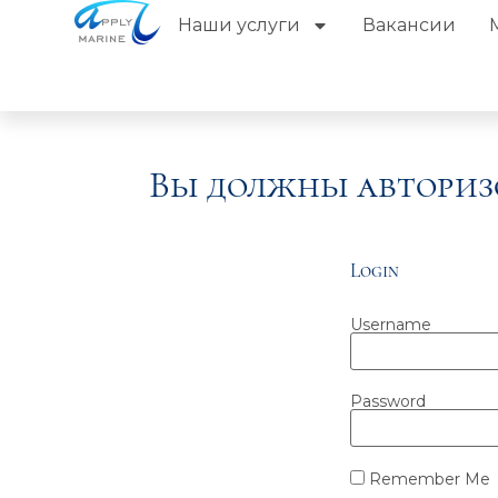
Наши услуги
Вакансии
Вы должны авториз
Login
Username
Password
Remember Me