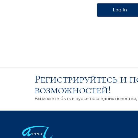
Alternative:
Регистрируйтесь и 
возможностей!
Вы можете быть в курсе последних новостей,