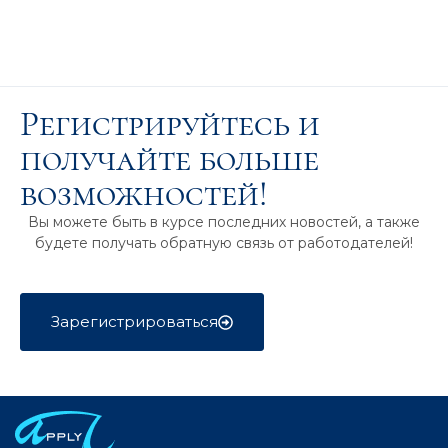
Регистрируйтесь и
получайте больше
возможностей!
Вы можете быть в курсе последних новостей, а также
будете получать обратную связь от работодателей!
Зарегистрироваться