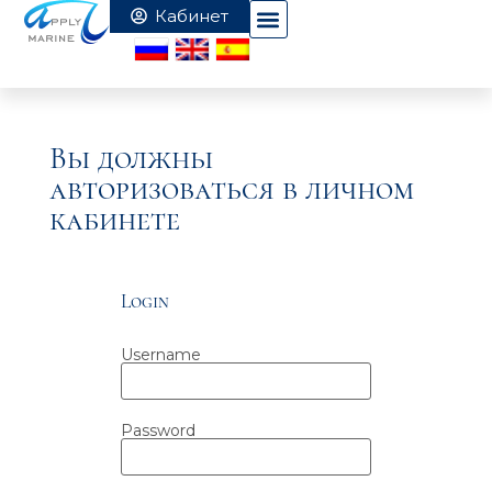
Вы должны
авторизоваться в личном
кабинете
Login
Username
Password