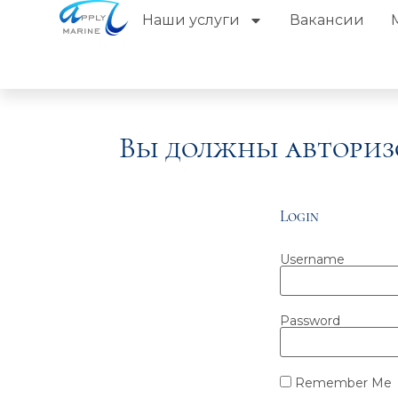
Наши услуги
Вакансии
Вы должны авториз
Login
Username
Password
Remember Me