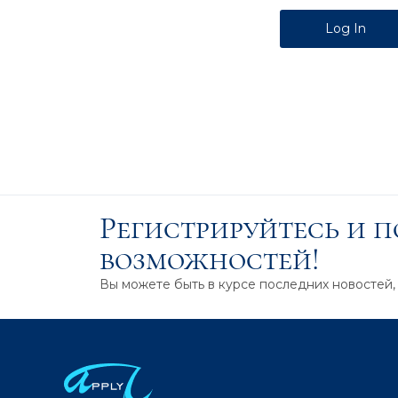
Alternative:
Регистрируйтесь и 
возможностей!
Вы можете быть в курсе последних новостей,