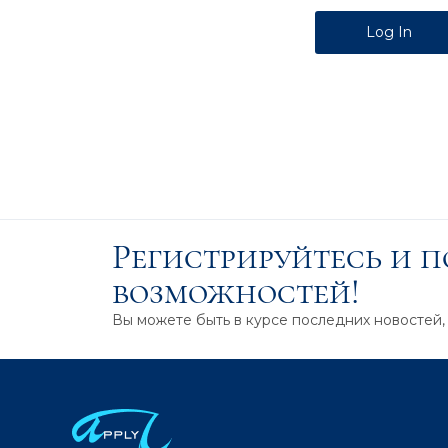
Alternative:
Регистрируйтесь и 
возможностей!
Вы можете быть в курсе последних новостей,