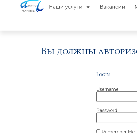
Наши услуги
Вакансии
Вы должны авториз
Login
Username
Password
Remember Me