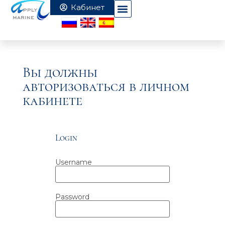
Вы должны
авторизоваться в личном
кабинете
Login
Username
Password