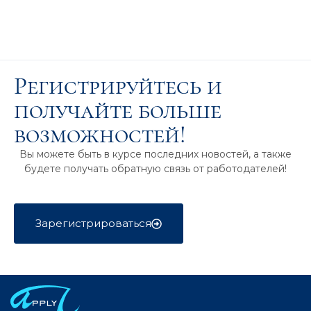
Регистрируйтесь и
получайте больше
возможностей!
Вы можете быть в курсе последних новостей, а также
будете получать обратную связь от работодателей!
Зарегистрироваться