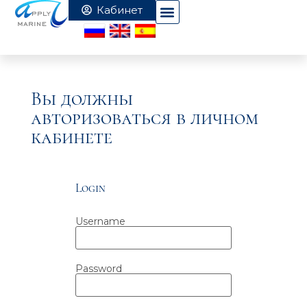
Вы должны
авторизоваться в личном
кабинете
Login
Username
Password