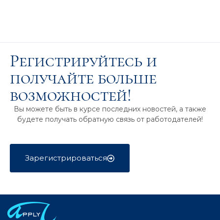
Регистрируйтесь и
получайте больше
возможностей!
Вы можете быть в курсе последних новостей, а также
будете получать обратную связь от работодателей!
Зарегистрироваться