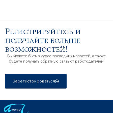
Регистрируйтесь и
получайте больше
возможностей!
Вы можете быть в курсе последних новостей, а также
будете получать обратную связь от работодателей!
Зарегистрироваться