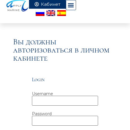
Вы должны
авторизоваться в личном
кабинете
Login
Username
Password