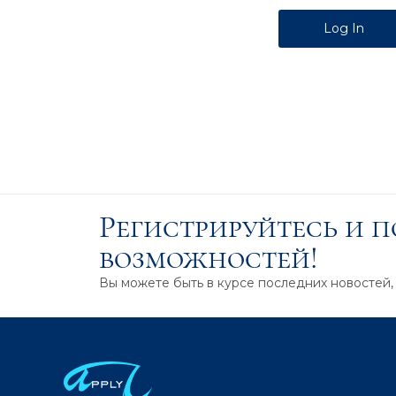
Alternative:
Регистрируйтесь и 
возможностей!
Вы можете быть в курсе последних новостей,