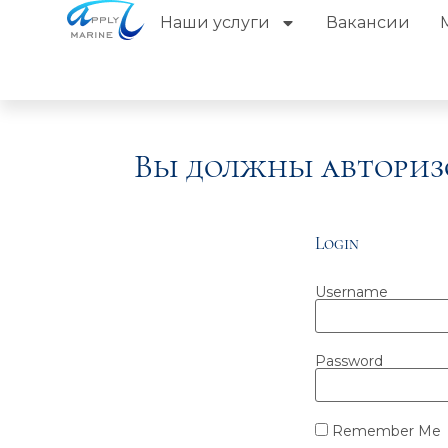
Наши услуги
Вакансии
Вы должны авториз
Login
Username
Password
Remember Me