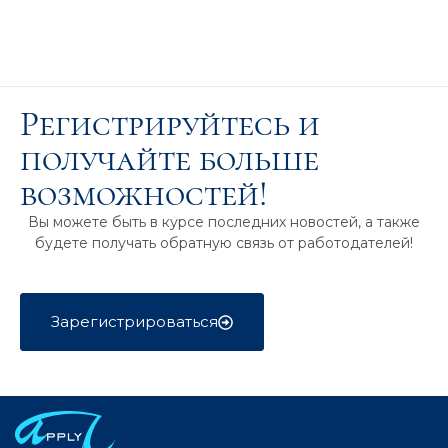
Регистрируйтесь и
получайте больше
возможностей!
Вы можете быть в курсе последних новостей, а также
будете получать обратную связь от работодателей!
Зарегистрироваться