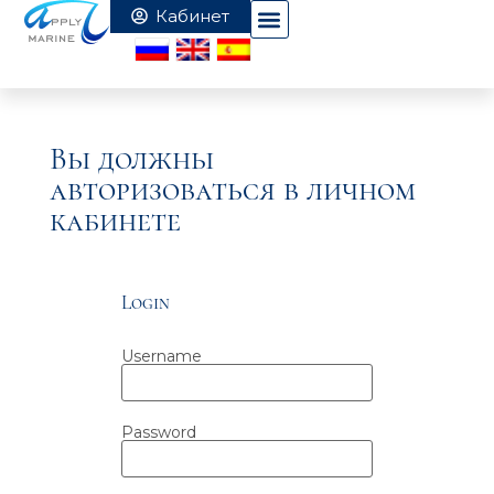
Вы должны
авторизоваться в личном
кабинете
Login
Username
Password