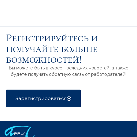
Регистрируйтесь и
получайте больше
возможностей!
Вы можете быть в курсе последних новостей, а также
будете получать обратную связь от работодателей!
Зарегистрироваться