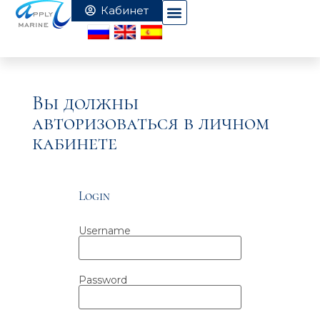
Вы должны
авторизоваться в личном
кабинете
Login
Username
Password