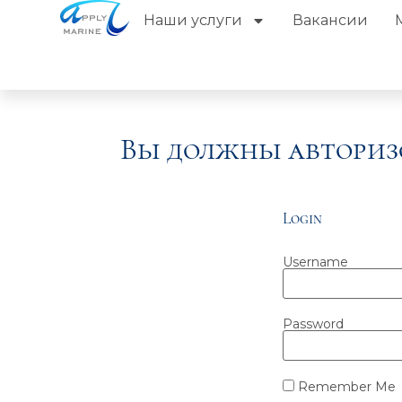
Наши услуги
Вакансии
Вы должны авториз
Login
Username
Password
Remember Me