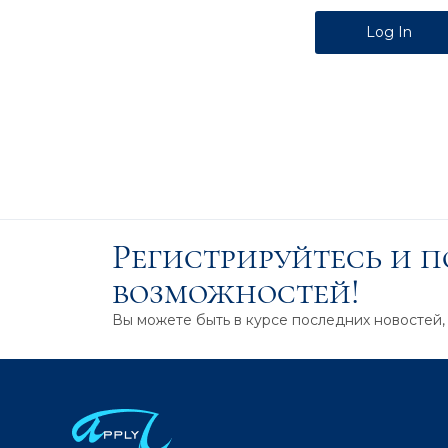
Alternative:
Регистрируйтесь и 
возможностей!
Вы можете быть в курсе последних новостей,