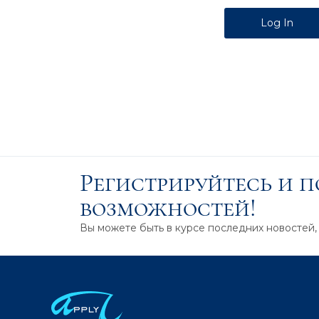
Alternative:
Регистрируйтесь и 
возможностей!
Вы можете быть в курсе последних новостей,