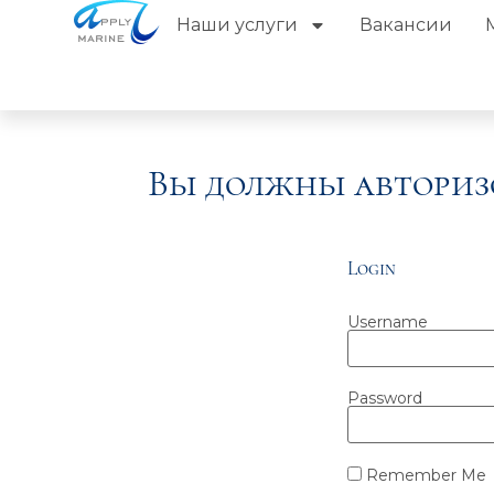
Наши услуги
Вакансии
Вы должны авториз
Login
Username
Password
Remember Me