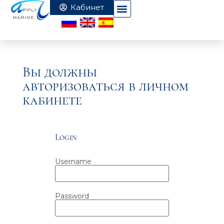
Вы должны
авторизоваться в личном
кабинете
Login
Username
Password