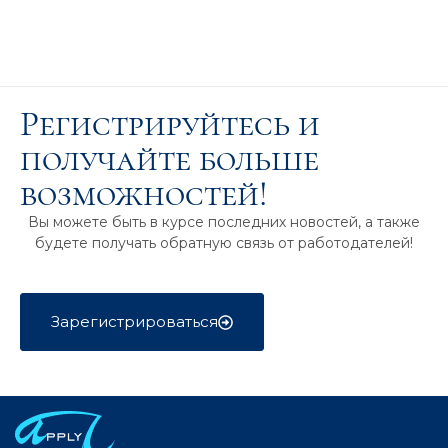
Регистрируйтесь и
получайте больше
возможностей!
Вы можете быть в курсе последних новостей, а также
будете получать обратную связь от работодателей!
Зарегистрироваться