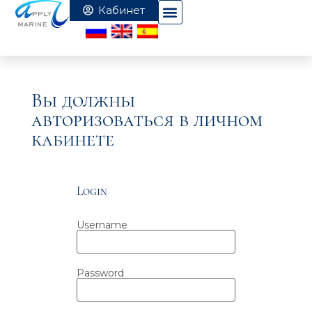
Вы должны
авторизоваться в личном
кабинете
Login
Username
Password