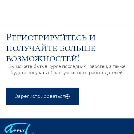
Регистрируйтесь и
получайте больше
возможностей!
Вы можете быть в курсе последних новостей, а также
будете получать обратную связь от работодателей!
Зарегистрироваться