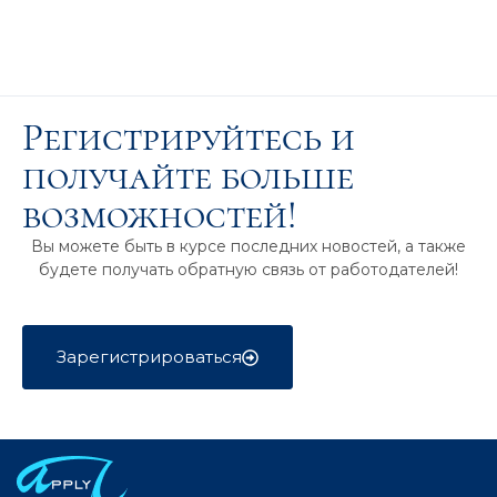
Регистрируйтесь и
получайте больше
возможностей!
Вы можете быть в курсе последних новостей, а также
будете получать обратную связь от работодателей!
Зарегистрироваться