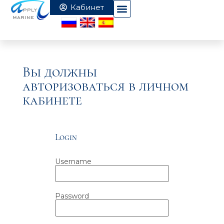
Вы должны
авторизоваться в личном
кабинете
Login
Username
Password