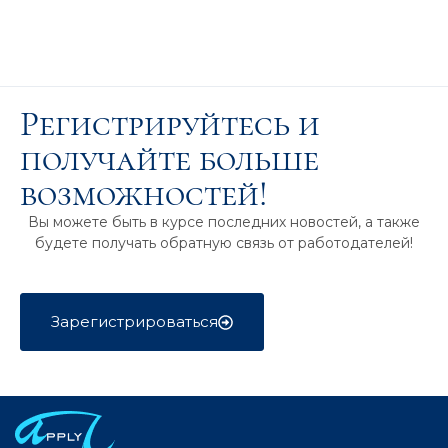
Регистрируйтесь и
получайте больше
возможностей!
Вы можете быть в курсе последних новостей, а также
будете получать обратную связь от работодателей!
Зарегистрироваться