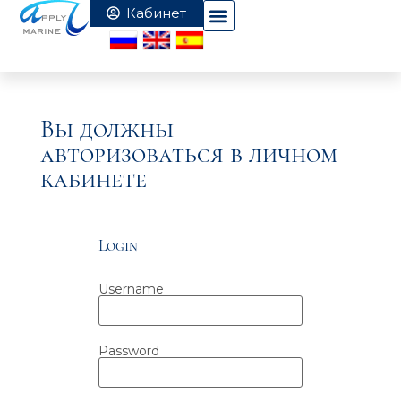
Вы должны
авторизоваться в личном
кабинете
Login
Username
Password