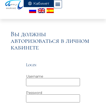
Вы должны
авторизоваться в личном
кабинете
Login
Username
Password