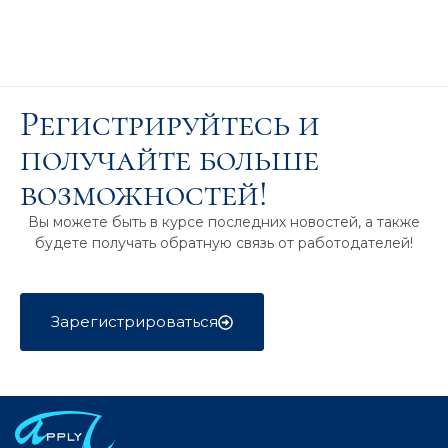
Регистрируйтесь и
получайте больше
возможностей!
Вы можете быть в курсе последних новостей, а также
будете получать обратную связь от работодателей!
Зарегистрироваться