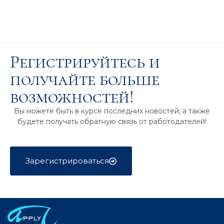
Регистрируйтесь и
получайте больше
возможностей!
Вы можете быть в курсе последних новостей, а также
будете получать обратную связь от работодателей!
Зарегистрироваться