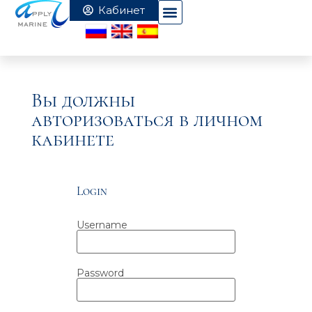
Вы должны
авторизоваться в личном
кабинете
Login
Username
Password