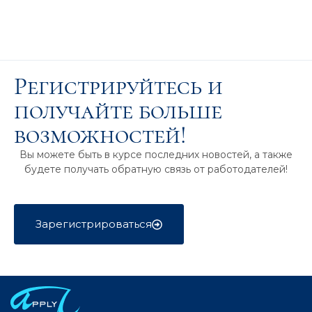
Регистрируйтесь и
получайте больше
возможностей!
Вы можете быть в курсе последних новостей, а также
будете получать обратную связь от работодателей!
Зарегистрироваться