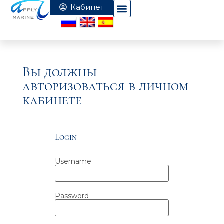
Вы должны
авторизоваться в личном
кабинете
Login
Username
Password