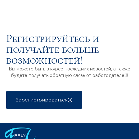
Регистрируйтесь и
получайте больше
возможностей!
Вы можете быть в курсе последних новостей, а также
будете получать обратную связь от работодателей!
Зарегистрироваться