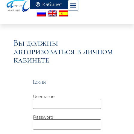
Вы должны
авторизоваться в личном
кабинете
Login
Username
Password