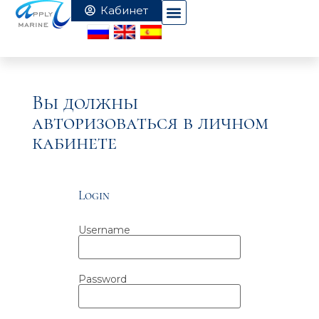
Вы должны
авторизоваться в личном
кабинете
Login
Username
Password