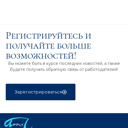
Регистрируйтесь и
получайте больше
возможностей!
Вы можете быть в курсе последних новостей, а также
будете получать обратную связь от работодателей!
Зарегистрироваться