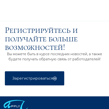
Регистрируйтесь и
получайте больше
возможностей!
Вы можете быть в курсе последних новостей, а также
будете получать обратную связь от работодателей!
Зарегистрироваться