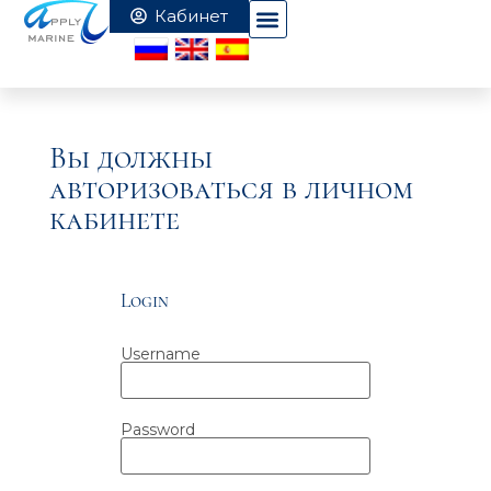
Вы должны
авторизоваться в личном
кабинете
Login
Username
Password