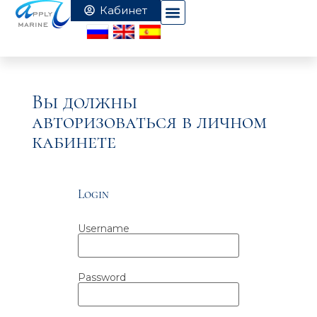
Вы должны
авторизоваться в личном
кабинете
Login
Username
Password