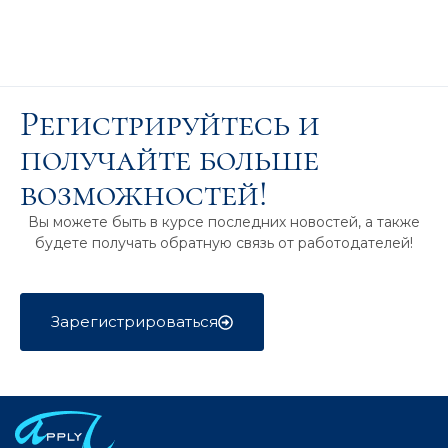
Регистрируйтесь и
получайте больше
возможностей!
Вы можете быть в курсе последних новостей, а также
будете получать обратную связь от работодателей!
Зарегистрироваться