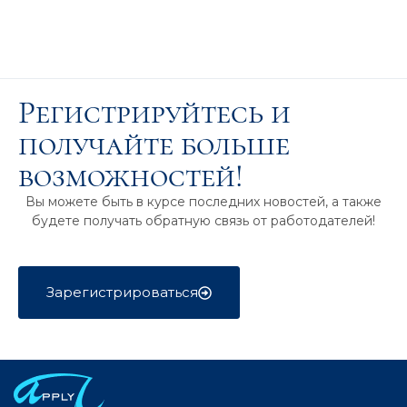
Регистрируйтесь и
получайте больше
возможностей!
Вы можете быть в курсе последних новостей, а также
будете получать обратную связь от работодателей!
Зарегистрироваться