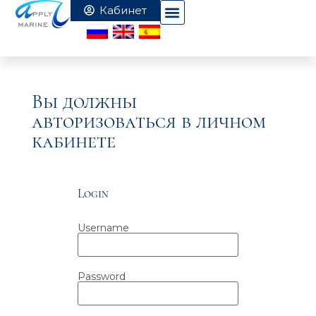
Вы должны
авторизоваться в личном
кабинете
Login
Username
Password