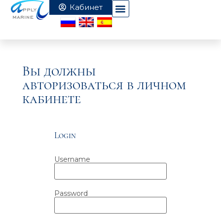
Вы должны
авторизоваться в личном
кабинете
Login
Username
Password