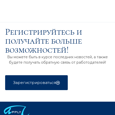
Регистрируйтесь и
получайте больше
возможностей!
Вы можете быть в курсе последних новостей, а также
будете получать обратную связь от работодателей!
Зарегистрироваться