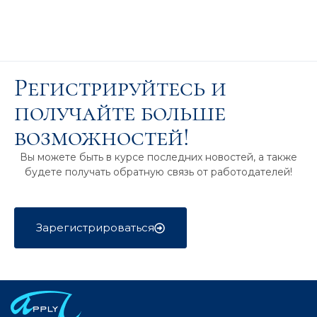
Регистрируйтесь и
получайте больше
возможностей!
Вы можете быть в курсе последних новостей, а также
будете получать обратную связь от работодателей!
Зарегистрироваться