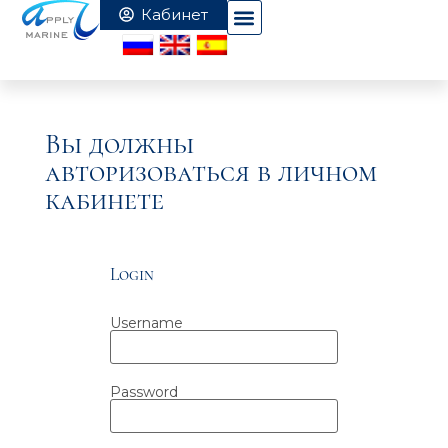
Вы должны
авторизоваться в личном
кабинете
Login
Username
Password