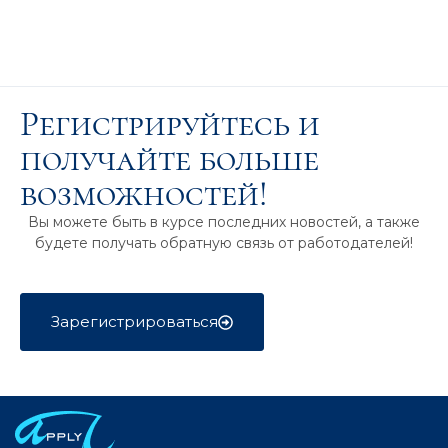
Регистрируйтесь и
получайте больше
возможностей!
Вы можете быть в курсе последних новостей, а также
будете получать обратную связь от работодателей!
Зарегистрироваться