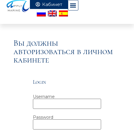
Вы должны
авторизоваться в личном
кабинете
Login
Username
Password