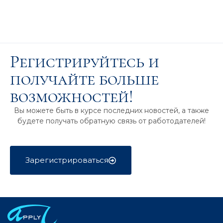
Регистрируйтесь и
получайте больше
возможностей!
Вы можете быть в курсе последних новостей, а также
будете получать обратную связь от работодателей!
Зарегистрироваться