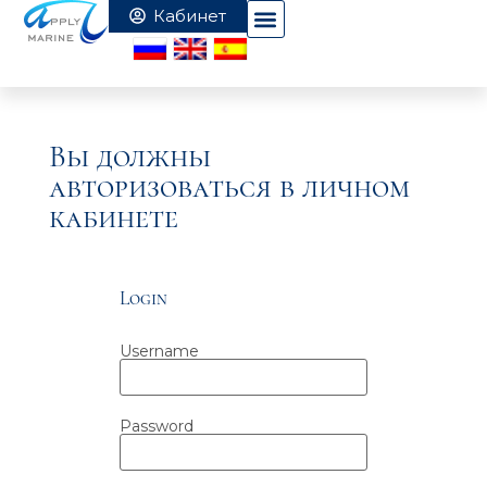
Вы должны
авторизоваться в личном
кабинете
Login
Username
Password