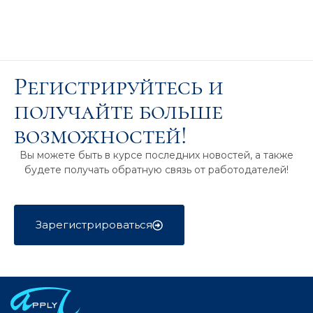
Регистрируйтесь и
получайте больше
возможностей!
Вы можете быть в курсе последних новостей, а также
будете получать обратную связь от работодателей!
Зарегистрироваться