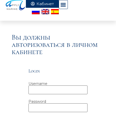
Вы должны
авторизоваться в личном
кабинете
Login
Username
Password